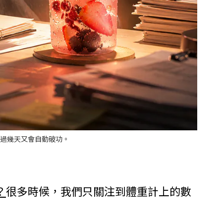
過幾天又會自動破功。
？
很多時候，我們只關注到體重計上的數