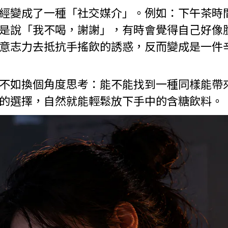
經變成了一種「社交媒介」。例如：下午茶時
是說「我不喝，謝謝」，有時會覺得自己好像
意志力去抵抗手搖飲的誘惑，反而變成是一件
不如換個角度思考：能不能找到一種同樣能帶
的選擇，自然就能輕鬆放下手中的含糖飲料。