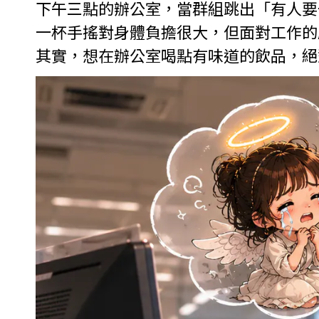
下午三點的辦公室，當群組跳出「有人要
一杯手搖對身體負擔很大，但面對工作的
其實，想在辦公室喝點有味道的飲品，絕