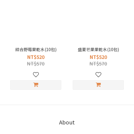
綜合野莓果乾水(10包)
盛夏芒果果乾水(10包)
NT$520
NT$520
NT$570
NT$570
About