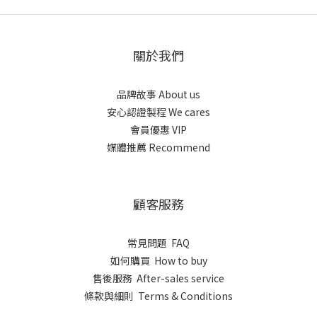
關於我們
品牌故事 About us
安心認證製程 We cares
會員優惠 VIP
媒體推薦 Recommend
顧客服務
常見問題 FAQ
如何購買 How to buy
售後服務 After-sales service
條款與細則 Terms & Conditions