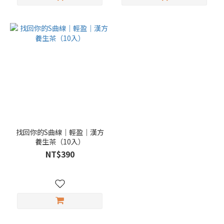
找回你的S曲線｜輕盈｜漢方
養生茶（10入）
NT$390