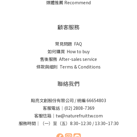
媒體推薦 Recommend
顧客服務
常見問題 FAQ
如何購買 How to buy
售後服務 After-sales service
條款與細則 Terms & Conditions
聯絡我們
點亮文創股份有限公司 / 統編 66654803
客服電話｜(02) 2808-7369
客服信箱｜tw@naturefruittw.com
服務時間｜（一）至（五）8:30~12:30 / 13:30~17:30