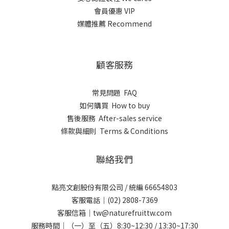
會員優惠 VIP
媒體推薦 Recommend
顧客服務
常見問題 FAQ
如何購買 How to buy
售後服務 After-sales service
條款與細則 Terms & Conditions
聯絡我們
點亮文創股份有限公司 / 統編 66654803
客服電話｜(02) 2808-7369
客服信箱｜tw@naturefruittw.com
服務時間｜（一）至（五）8:30~12:30 / 13:30~17:30