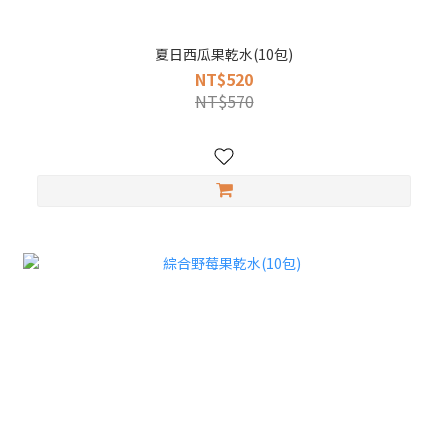
夏日西瓜果乾水(10包)
NT$520
NT$570