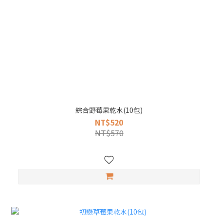
綜合野莓果乾水(10包)
NT$520
NT$570