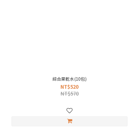
綜合果乾水(10包)
NT$520
NT$570