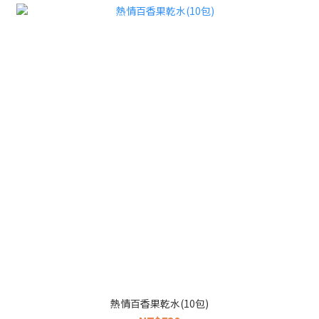
熱情百香果乾水(10包)