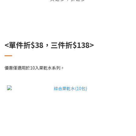
<單件折$38，三件折$138>
優惠僅適用於10入果乾水系列。