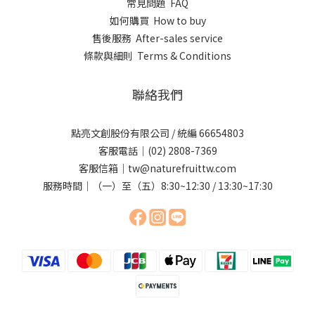
常見問題 FAQ
如何購買 How to buy
售後服務 After-sales service
條款與細則 Terms & Conditions
聯絡我們
點亮文創股份有限公司 / 統編 66654803
客服電話｜(02) 2808-7369
客服信箱｜tw@naturefruittw.com
服務時間｜（一）至（五）8:30~12:30 / 13:30~17:30