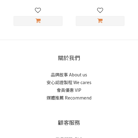
關於我們
品牌故事 About us
安心認證製程 We cares
會員優惠 VIP
媒體推薦 Recommend
顧客服務