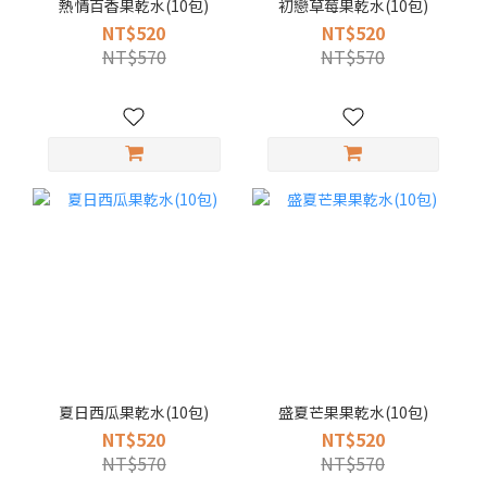
熱情百香果乾水(10包)
初戀草莓果乾水(10包)
NT$520
NT$520
NT$570
NT$570
夏日西瓜果乾水(10包)
盛夏芒果果乾水(10包)
NT$520
NT$520
NT$570
NT$570