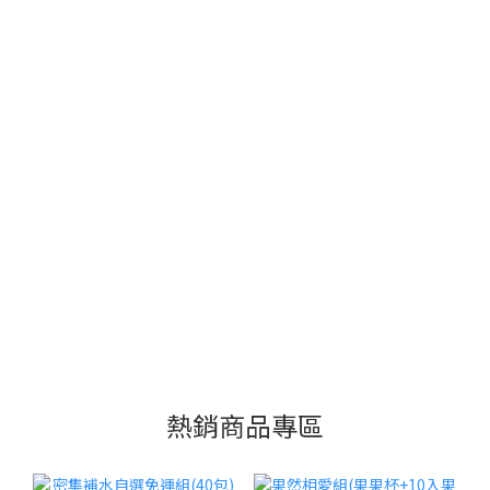
熱銷商品專區