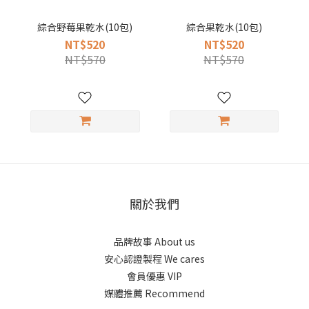
綜合野莓果乾水(10包)
綜合果乾水(10包)
NT$520
NT$520
NT$570
NT$570
關於我們
品牌故事 About us
安心認證製程 We cares
會員優惠 VIP
媒體推薦 Recommend