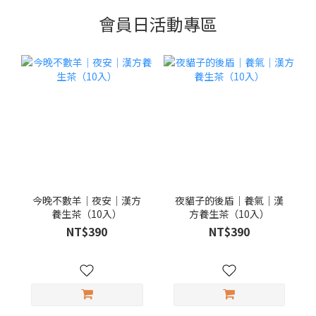
會員日活動專區
今晚不數羊｜夜安｜漢方
夜貓子的後盾｜養氣｜漢
養生茶（10入）
方養生茶（10入）
NT$390
NT$390