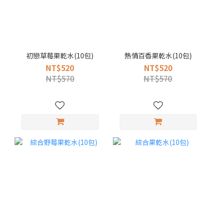
初戀草莓果乾水(10包)
熱情百香果乾水(10包)
NT$520
NT$520
NT$570
NT$570