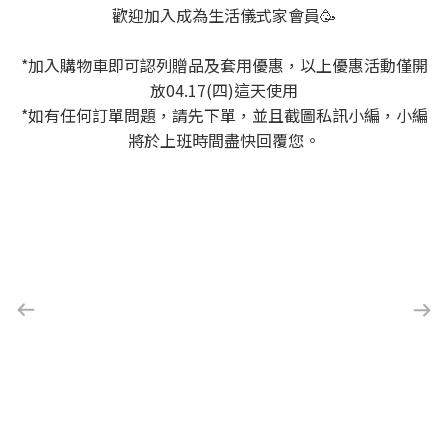
歡迎加入成為生活儀式家會員🥳
*加入購物車即可認列贈品及套用優惠，以上優惠活動僅開
放04.17(四)這天使用
*如有任何訂單問題，請先下單，並且截圖私訊小編，小編
將於上班時間盡快回覆您。