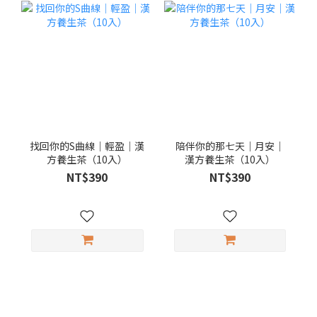
找回你的S曲線｜輕盈｜漢
陪伴你的那七天｜月安｜
方養生茶（10入）
漢方養生茶（10入）
NT$390
NT$390