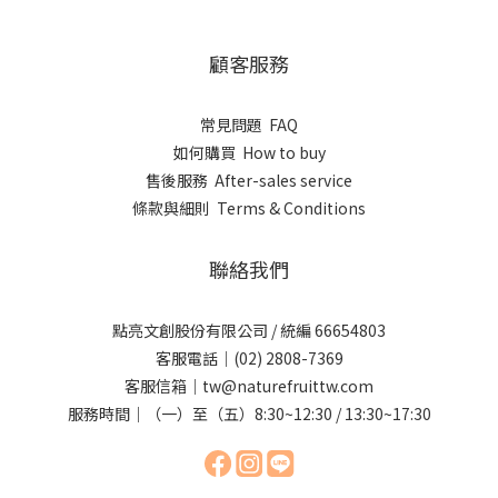
顧客服務
常見問題 FAQ
如何購買 How to buy
售後服務 After-sales service
條款與細則 Terms & Conditions
聯絡我們
點亮文創股份有限公司 / 統編 66654803
客服電話｜(02) 2808-7369
客服信箱｜tw@naturefruittw.com
服務時間｜（一）至（五）8:30~12:30 / 13:30~17:30