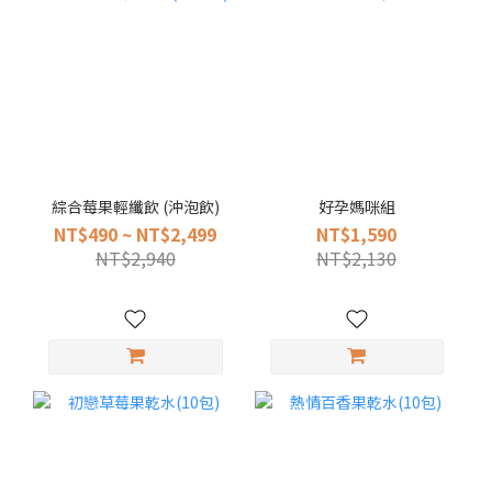
綜合莓果輕纖飲 (沖泡飲)
好孕媽咪組
NT$490 ~ NT$2,499
NT$1,590
NT$2,940
NT$2,130