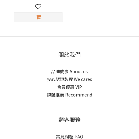
關於我們
品牌故事 About us
安心認證製程 We cares
會員優惠 VIP
媒體推薦 Recommend
顧客服務
常見問題 FAQ