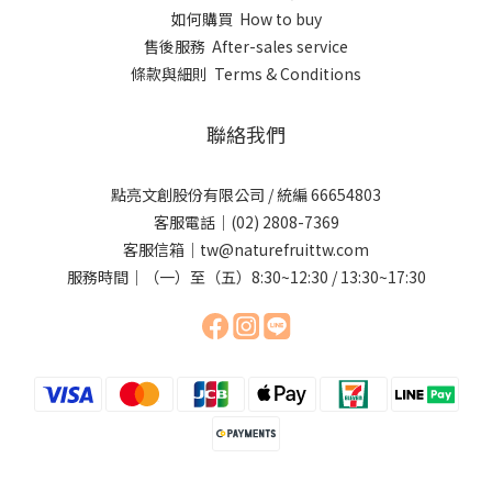
如何購買 How to buy
售後服務 After-sales service
條款與細則 Terms & Conditions
聯絡我們
點亮文創股份有限公司 / 統編 66654803
客服電話｜(02) 2808-7369
客服信箱｜tw@naturefruittw.com
服務時間｜（一）至（五）8:30~12:30 / 13:30~17:30