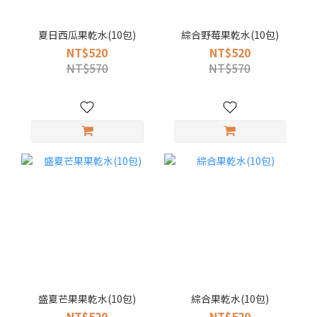
夏日西瓜果乾水(10包)
綜合野莓果乾水(10包)
NT$520
NT$520
NT$570
NT$570
盛夏芒果果乾水(10包)
綜合果乾水(10包)
NT$520
NT$520