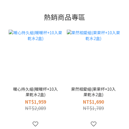
熱銷商品專區
暖心持久組(暖暖杯+10入
果然相愛組(果果杯+10入
果乾水2盒)
果乾水2盒)
NT$1,959
NT$1,690
NT$2,089
NT$1,789