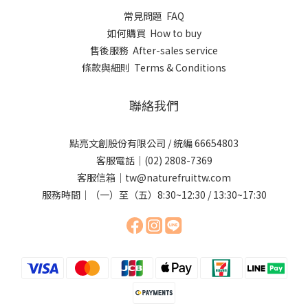
常見問題 FAQ
如何購買 How to buy
售後服務 After-sales service
條款與細則 Terms & Conditions
聯絡我們
點亮文創股份有限公司 / 統編 66654803
客服電話｜(02) 2808-7369
客服信箱｜tw@naturefruittw.com
服務時間｜（一）至（五）8:30~12:30 / 13:30~17:30