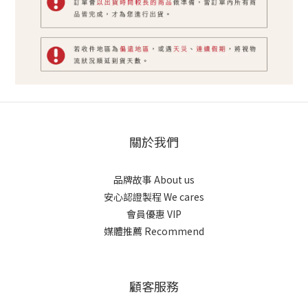
關於我們
品牌故事 About us
安心認證製程 We cares
會員優惠 VIP
媒體推薦 Recommend
顧客服務