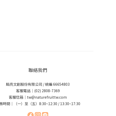
聯絡我們
點亮文創股份有限公司 / 統編 66654803
客服電話｜(02) 2808-7369
客服信箱｜tw@naturefruittw.com
務時間｜（一）至（五）8:30~12:30 / 13:30~17:30