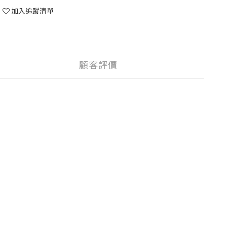
加入追蹤清單
顧客評價