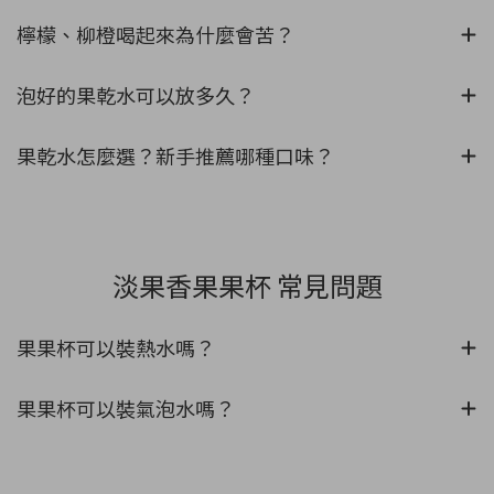
檸檬、柳橙喝起來為什麼會苦？
泡好的果乾水可以放多久？
果乾水怎麼選？新手推薦哪種口味？
淡果香果果杯 常見問題
果果杯可以裝熱水嗎？
果果杯可以裝氣泡水嗎？