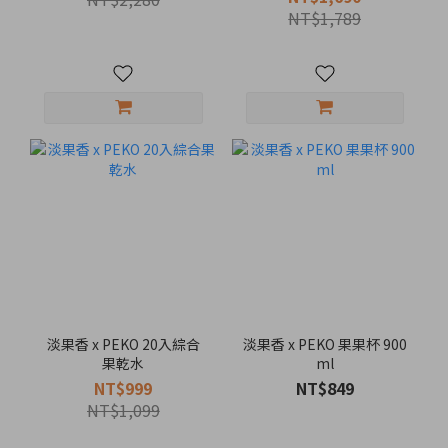
NT$1,789
淡果香 x PEKO 20入綜合
淡果香 x PEKO 果果杯 900
果乾水
ml
NT$999
NT$849
NT$1,099