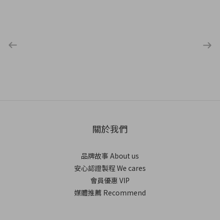
關於我們
品牌故事 About us
安心認證製程 We cares
會員優惠 VIP
媒體推薦 Recommend