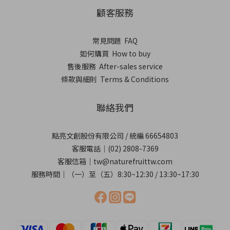
顧客服務
常見問題 FAQ
如何購買 How to buy
售後服務 After-sales service
條款與細則 Terms & Conditions
聯絡我們
點亮文創股份有限公司 / 統編 66654803
客服電話｜(02) 2808-7369
客服信箱｜tw@naturefruittw.com
服務時間｜（一）至（五）8:30~12:30 / 13:30~17:30