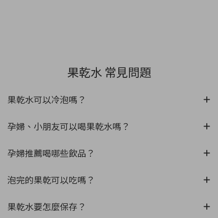
果乾水 常見問題
果乾水可以冷泡嗎？
孕婦、小朋友可以喝果乾水嗎？
孕婦推薦喝哪些飲品？
泡完的果乾可以吃嗎？
果乾水要怎麼保存？