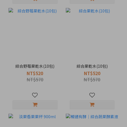
綜合野莓果乾水(10包)
綜合果乾水(10包)
NT$520
NT$520
NT$570
NT$570