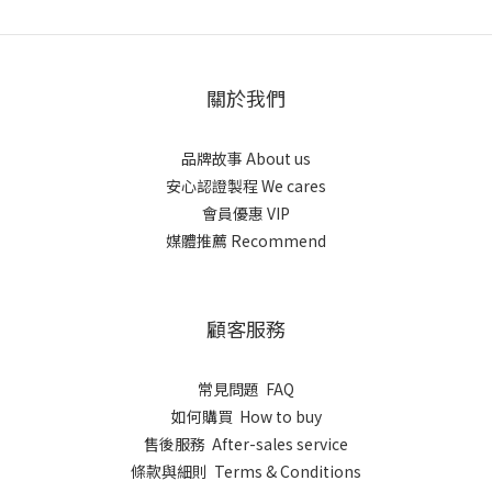
關於我們
品牌故事 About us
安心認證製程 We cares
會員優惠 VIP
媒體推薦 Recommend
顧客服務
常見問題 FAQ
如何購買 How to buy
售後服務 After-sales service
條款與細則 Terms & Conditions