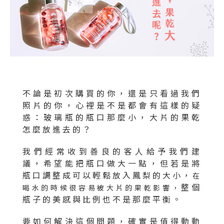
不論是初次購買的你，還是只看過我們
照片的你，心裡是不是都會有這樣的疑
惑：玻璃瓶的瓶口那麼小，大片的果乾
怎麼放進去的？
我們經常收到善良的客人給予我們建
議，希望能把瓶口做大一點，但若是將
瓶口調整成可以輕鬆放入鳳梨的大小，
在
整個
喝水的時候很容易被大片的果乾影響，
瓶子的美感與比例也不是那麼平衡。
要如何解決這個問題，確實是值得動動