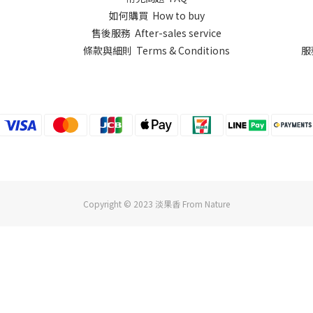
如何購買 How to buy
售後服務 After-sales service
條款與細則 Terms & Conditions
服
Copyright © 2023 淡果香 From Nature