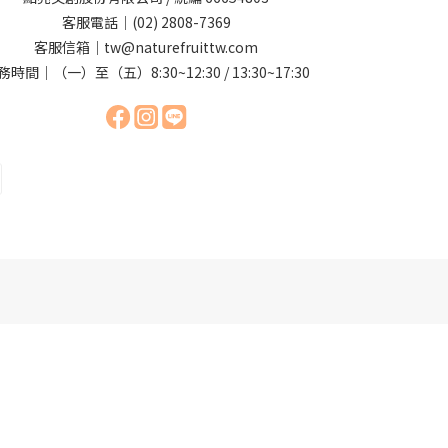
客服電話｜(02) 2808-7369
客服信箱｜tw@naturefruittw.com
務時間｜（一）至（五）8:30~12:30 / 13:30~17:30