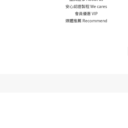
安心認證製程 We cares
會員優惠 VIP
媒體推薦 Recommend