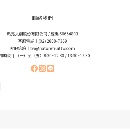
聯絡我們
點亮文創股份有限公司 / 統編 66654803
客服電話｜(02) 2808-7369
客服信箱｜tw@naturefruittw.com
務時間｜（一）至（五）8:30~12:30 / 13:30~17:30