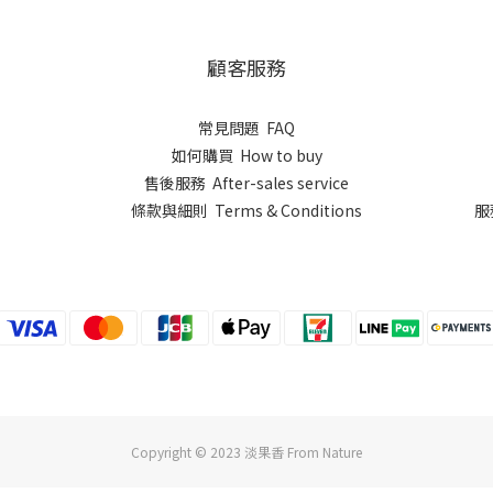
顧客服務
常見問題 FAQ
如何購買 How to buy
售後服務 After-sales service
條款與細則 Terms & Conditions
服
Copyright © 2023 淡果香 From Nature