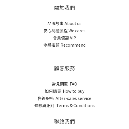
關於我們
品牌故事 About us
安心認證製程 We cares
會員優惠 VIP
媒體推薦 Recommend
顧客服務
常見問題 FAQ
如何購買 How to buy
售後服務 After-sales service
條款與細則 Terms & Conditions
聯絡我們