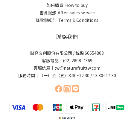
如何購買 How to buy
售後服務 After-sales service
條款與細則 Terms & Conditions
聯絡我們
點亮文創股份有限公司 / 統編 66654803
客服電話｜(02) 2808-7369
客服信箱｜tw@naturefruittw.com
服務時間｜（一）至（五）8:30~12:30 / 13:30~17:30