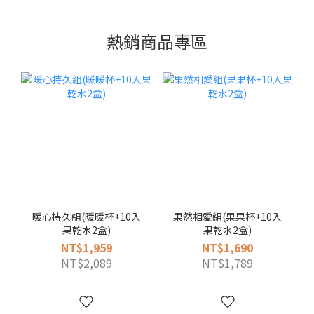
熱銷商品專區
暖心持久組(暖暖杯+10入
果然相愛組(果果杯+10入
果乾水2盒)
果乾水2盒)
NT$1,959
NT$1,690
NT$2,089
NT$1,789