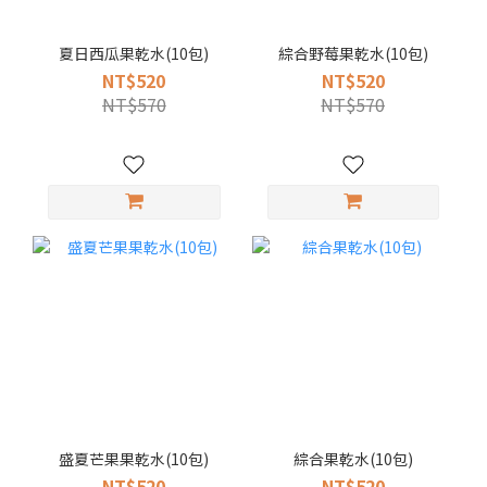
夏日西瓜果乾水(10包)
綜合野莓果乾水(10包)
NT$520
NT$520
NT$570
NT$570
盛夏芒果果乾水(10包)
綜合果乾水(10包)
NT$520
NT$520