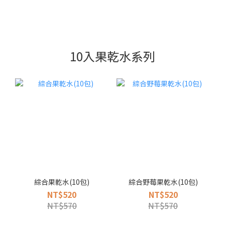
10入果乾水系列
綜合果乾水(10包)
綜合野莓果乾水(10包)
NT$520
NT$520
NT$570
NT$570