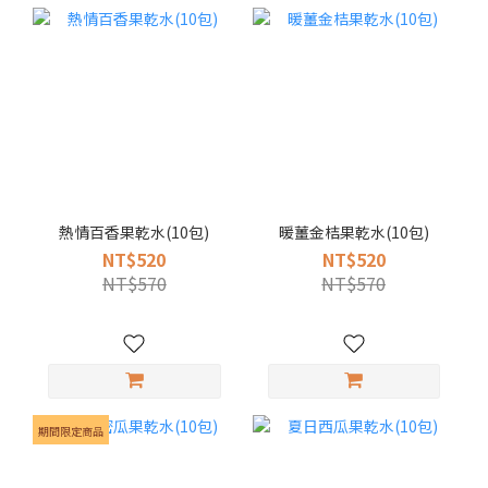
熱情百香果乾水(10包)
暖薑金桔果乾水(10包)
NT$520
NT$520
NT$570
NT$570
期間限定商品