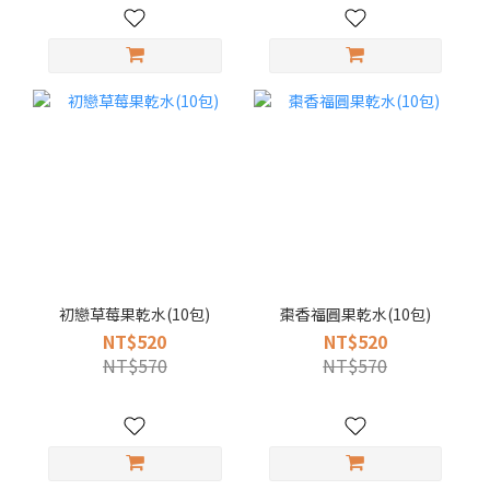
初戀草莓果乾水(10包)
棗香福圓果乾水(10包)
NT$520
NT$520
NT$570
NT$570