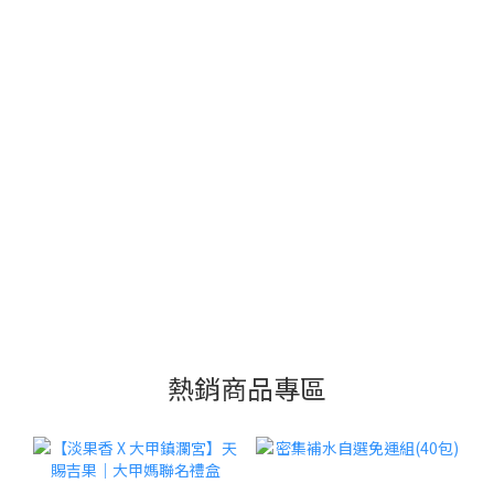
熱銷商品專區