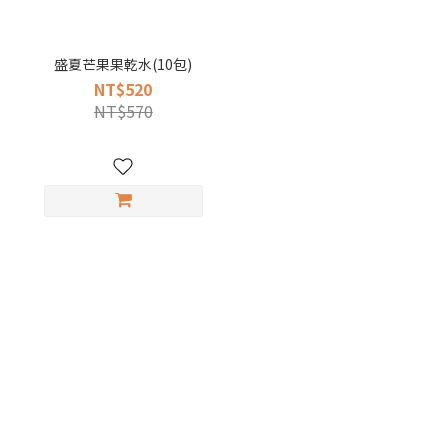
盛夏芒果果乾水(10包)
NT$520
NT$570