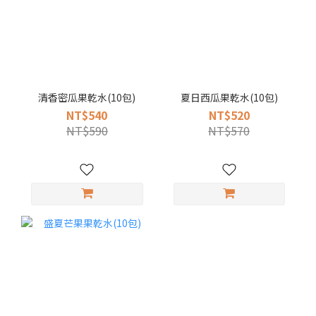
清香密瓜果乾水(10包)
夏日西瓜果乾水(10包)
NT$540
NT$520
NT$590
NT$570