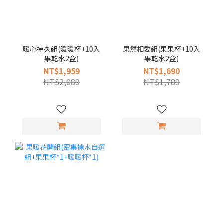
暖心持久組(暖暖杯+10入
果然相愛組(果果杯+10入
果乾水2盒)
果乾水2盒)
NT$1,959
NT$1,690
NT$2,089
NT$1,789