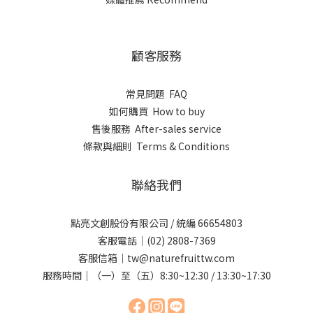
顧客服務
常見問題 FAQ
如何購買 How to buy
售後服務 After-sales service
條款與細則 Terms & Conditions
聯絡我們
點亮文創股份有限公司 / 統編 66654803
客服電話｜(02) 2808-7369
客服信箱｜tw@naturefruittw.com
服務時間｜（一）至（五）8:30~12:30 / 13:30~17:30