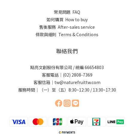
常見問題 FAQ
如何購買 How to buy
售後服務 After-sales service
條款與細則 Terms & Conditions
聯絡我們
點亮文創股份有限公司 / 統編 66654803
客服電話｜(02) 2808-7369
客服信箱｜tw@naturefruittw.com
服務時間｜（一）至（五）8:30~12:30 / 13:30~17:30