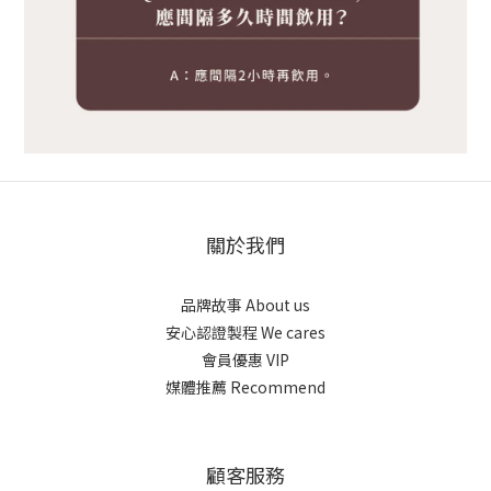
關於我們
品牌故事 About us
安心認證製程 We cares
會員優惠 VIP
媒體推薦 Recommend
顧客服務