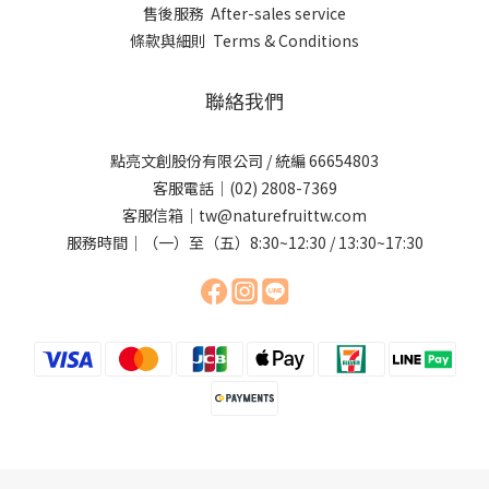
售後服務 After-sales service
條款與細則 Terms & Conditions
聯絡我們
點亮文創股份有限公司 / 統編 66654803
客服電話｜(02) 2808-7369
客服信箱｜tw@naturefruittw.com
服務時間｜（一）至（五）8:30~12:30 / 13:30~17:30