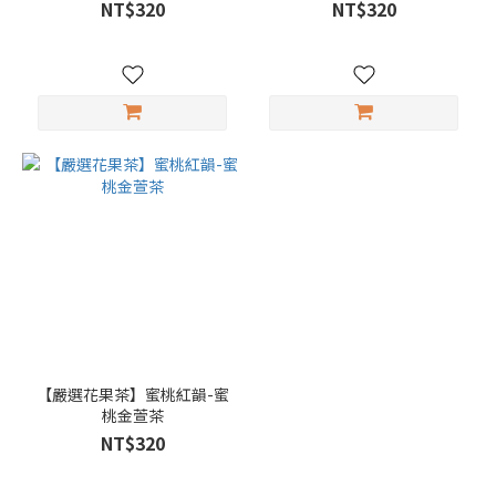
NT$320
NT$320
【嚴選花果茶】蜜桃紅韻-蜜
桃金萱茶
NT$320