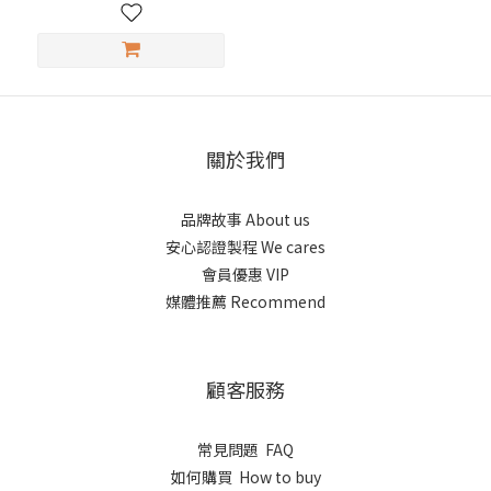
關於我們
品牌故事 About us
安心認證製程 We cares
會員優惠 VIP
媒體推薦 Recommend
顧客服務
常見問題 FAQ
如何購買 How to buy