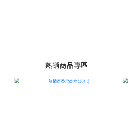
熱銷商品專區