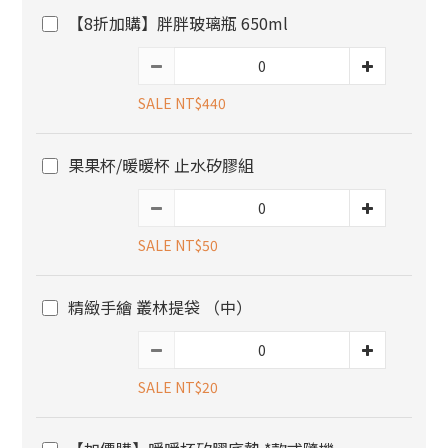
【8折加購】胖胖玻璃瓶 650ml
SALE NT$440
果果杯/暖暖杯 止水矽膠組
SALE NT$50
精緻手繪 叢林提袋 （中）
SALE NT$20