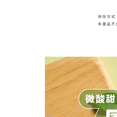
保存方式
本產品不