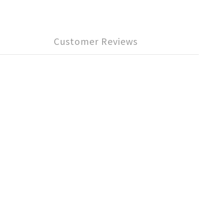
Customer Reviews