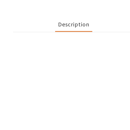
Description