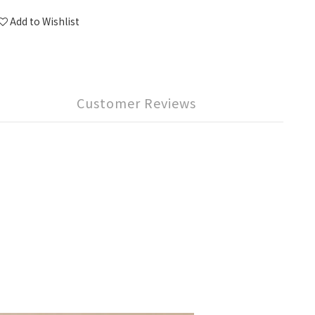
Add to Wishlist
Customer Reviews