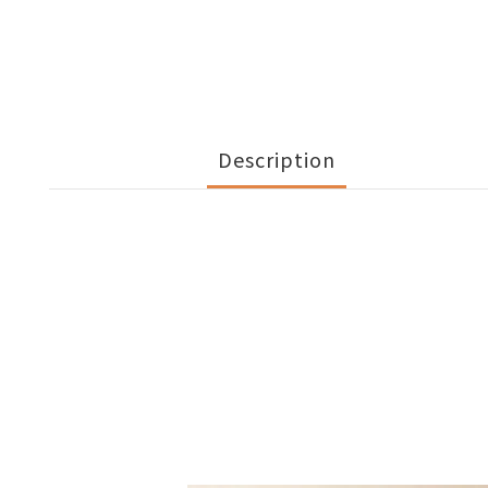
Description