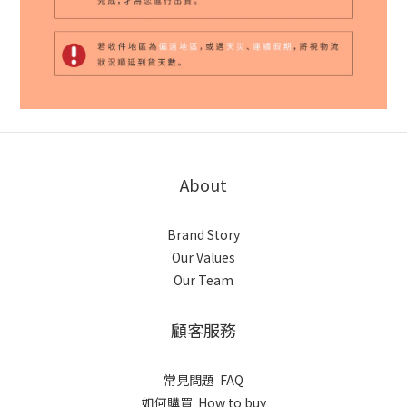
About
Brand Story
Our Values
Our Team
顧客服務
常見問題 FAQ
如何購買 How to buy