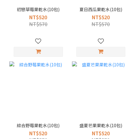
初戀草莓果乾水(10包)
夏日西瓜果乾水(10包)
NT$520
NT$520
NT$570
NT$570
綜合野莓果乾水(10包)
盛夏芒果果乾水(10包)
NT$520
NT$520