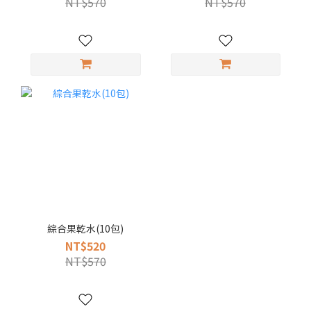
NT$570
NT$570
綜合果乾水(10包)
NT$520
NT$570