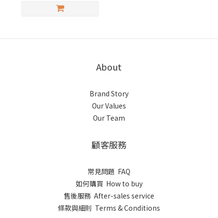
About
Brand Story
Our Values
Our Team
顧客服務
常見問題 FAQ
如何購買 How to buy
售後服務 After-sales service
條款與細則 Terms & Conditions