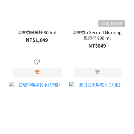
SOLD OUT
淡果香暖暖杯 800ml
淡果香 x Second Morning
果果杯 900 ml
NT$1,049
NT$849