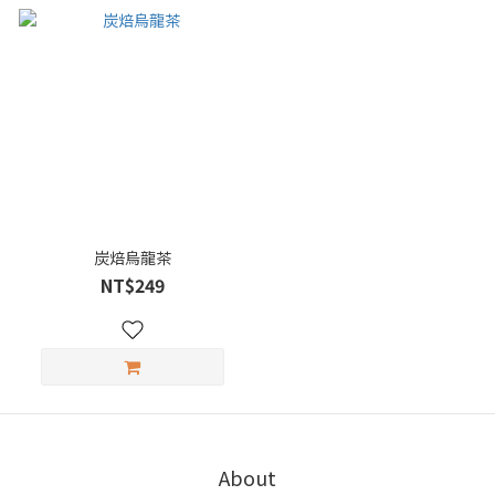
炭焙烏龍茶
NT$249
About