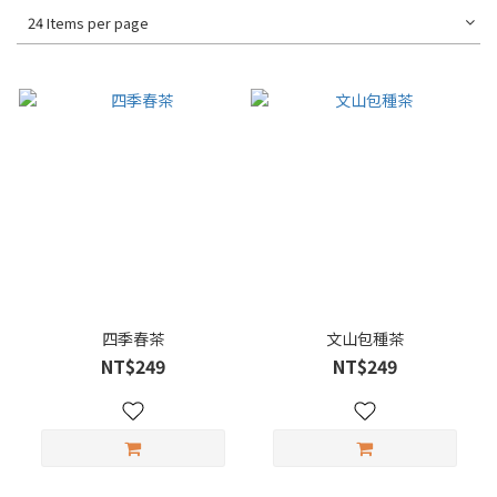
24 Items per page
四季春茶
文山包種茶
NT$249
NT$249